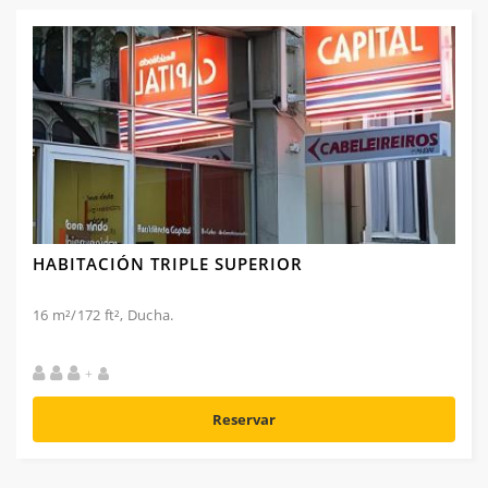
HABITACIÓN TRIPLE SUPERIOR
16 m²/172 ft², Ducha.
+
Reservar