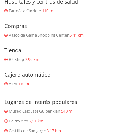
Hospitales y centros de salud
Farmácia Cardote
110 m
Compras
Vasco da Gama Shopping Center
5,41 km
Tienda
BP Shop
2,96 km
Cajero automático
ATM
110 m
Lugares de interés populares
Museo Calouste Gulbenkian
540 m
Bairro Alto
2,91 km
Castillo de San Jorge
3,17 km