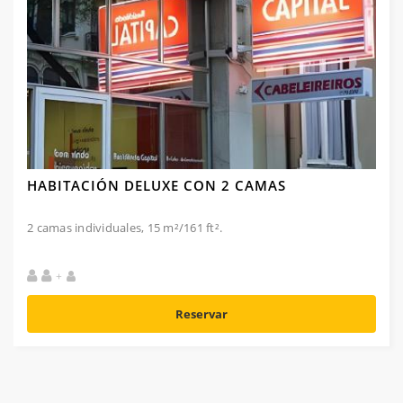
HABITACIÓN DELUXE CON 2 CAMAS
2 camas individuales, 15 m²/161 ft².
+
Reservar