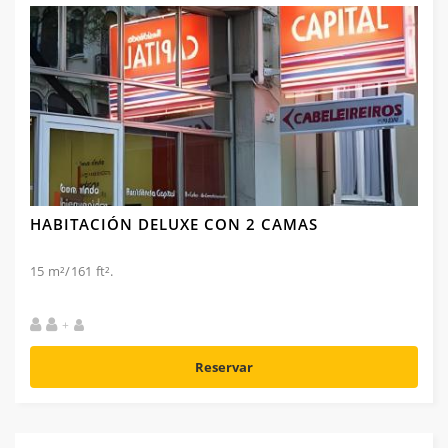
HABITACIÓN DELUXE CON 2 CAMAS
15 m²/161 ft².
+
Reservar