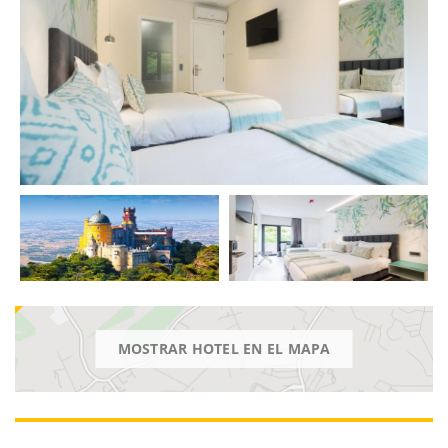
MOSTRAR HOTEL EN EL MAPA