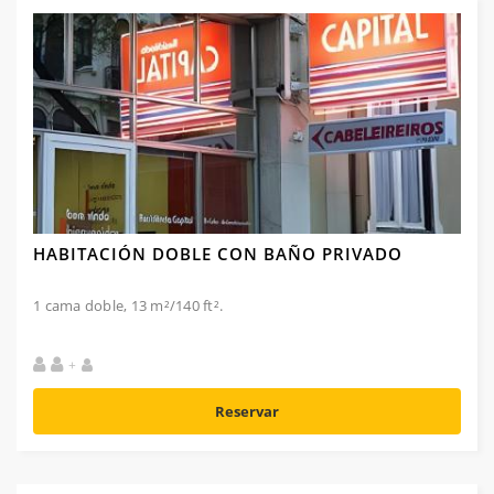
HABITACIÓN DOBLE CON BAÑO PRIVADO
1 cama doble, 13 m²/140 ft².
+
Reservar