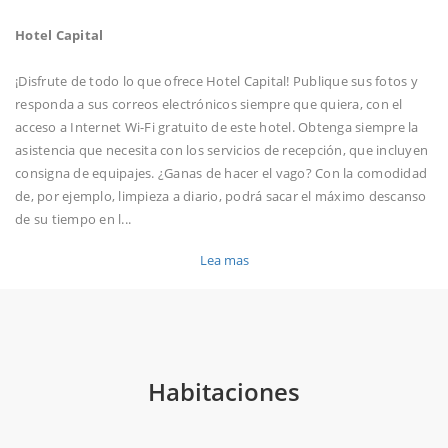
Hotel Capital
¡Disfrute de todo lo que ofrece Hotel Capital! Publique sus fotos y
responda a sus correos electrónicos siempre que quiera, con el
acceso a Internet Wi-Fi gratuito de este hotel. Obtenga siempre la
asistencia que necesita con los servicios de recepción, que incluyen
consigna de equipajes. ¿Ganas de hacer el vago? Con la comodidad
de, por ejemplo, limpieza a diario, podrá sacar el máximo descanso
de su tiempo en l
...
Lea mas
Habitaciones