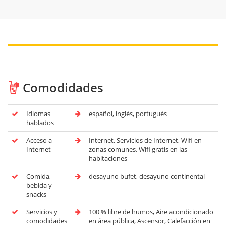
Comodidades
Idiomas
español, inglés, portugués
hablados
Acceso a
Internet, Servicios de Internet, Wifi en
Internet
zonas comunes, Wifi gratis en las
habitaciones
Comida,
desayuno bufet, desayuno continental
bebida y
snacks
Servicios y
100 % libre de humos, Aire acondicionado
comodidades
en área pública, Ascensor, Calefacción en