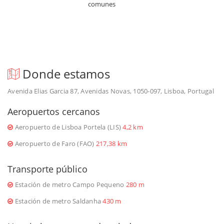
comunes
Donde estamos
Avenida Elias Garcia 87, Avenidas Novas, 1050-097, Lisboa, Portugal
Aeropuertos cercanos
Aeropuerto de Lisboa Portela (LIS)
4,2 km
Aeropuerto de Faro (FAO)
217,38 km
Transporte público
Estación de metro Campo Pequeno
280 m
Estación de metro Saldanha
430 m