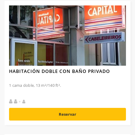
HABITACIÓN DOBLE CON BAÑO PRIVADO
1 cama doble, 13 m²/140 ft².
+
Reservar