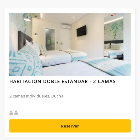
HABITACIÓN DOBLE ESTÁNDAR - 2 CAMAS
2 camas individuales, Ducha.
Reservar