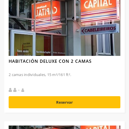
HABITACIÓN DELUXE CON 2 CAMAS
2 camas individuales, 15 m²/161 ft².
+
Reservar