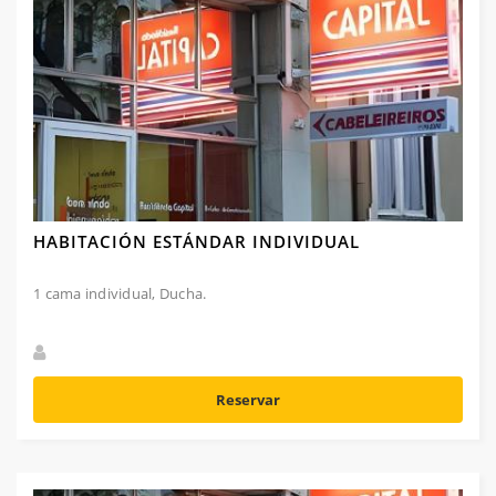
HABITACIÓN ESTÁNDAR INDIVIDUAL
1 cama individual, Ducha.
Reservar