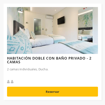
HABITACIÓN DOBLE CON BAÑO PRIVADO - 2
CAMAS
2 camas individuales, Ducha.
Reservar